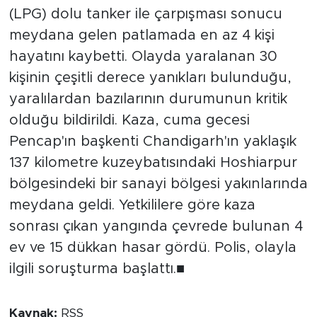
(LPG) dolu tanker ile çarpışması sonucu
meydana gelen patlamada en az 4 kişi
hayatını kaybetti. Olayda yaralanan 30
kişinin çeşitli derece yanıkları bulunduğu,
yaralılardan bazılarının durumunun kritik
olduğu bildirildi. Kaza, cuma gecesi
Pencap'ın başkenti Chandigarh'ın yaklaşık
137 kilometre kuzeybatısındaki Hoshiarpur
bölgesindeki bir sanayi bölgesi yakınlarında
meydana geldi. Yetkililere göre kaza
sonrası çıkan yangında çevrede bulunan 4
ev ve 15 dükkan hasar gördü. Polis, olayla
ilgili soruşturma başlattı.■
Kaynak:
RSS