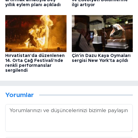
yıllık eylem planı açıkladı
ilgi artıyor
Hırvatistan'da düzenlenen
Çin'in Dazu Kaya Oymaları
14. Orta Çağ Festivali'nde
sergisi New York'ta açıldı
renkli performanslar
sergilendi
Yorumlar