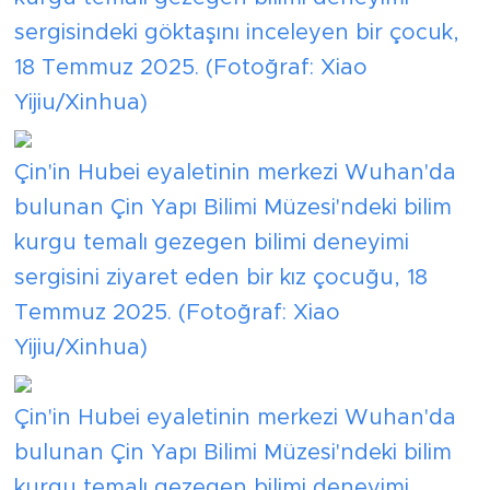
sergisindeki göktaşını inceleyen bir çocuk,
18 Temmuz 2025. (Fotoğraf: Xiao
Yijiu/Xinhua)
Çin'in Hubei eyaletinin merkezi Wuhan'da
bulunan Çin Yapı Bilimi Müzesi'ndeki bilim
kurgu temalı gezegen bilimi deneyimi
sergisini ziyaret eden bir kız çocuğu, 18
Temmuz 2025. (Fotoğraf: Xiao
Yijiu/Xinhua)
Çin'in Hubei eyaletinin merkezi Wuhan'da
bulunan Çin Yapı Bilimi Müzesi'ndeki bilim
kurgu temalı gezegen bilimi deneyimi