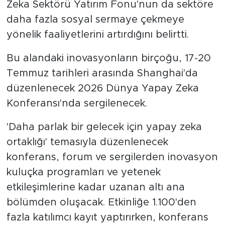
Zeka Sektörü Yatırım Fonu'nun da sektöre
daha fazla sosyal sermaye çekmeye
yönelik faaliyetlerini artırdığını belirtti.
Bu alandaki inovasyonların birçoğu, 17-20
Temmuz tarihleri arasında Shanghai'da
düzenlenecek 2026 Dünya Yapay Zeka
Konferansı'nda sergilenecek.
'Daha parlak bir gelecek için yapay zeka
ortaklığı' temasıyla düzenlenecek
konferans, forum ve sergilerden inovasyon
kuluçka programları ve yetenek
etkileşimlerine kadar uzanan altı ana
bölümden oluşacak. Etkinliğe 1.100'den
fazla katılımcı kayıt yaptırırken, konferans