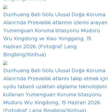
Dunhuang Batı Gölü Ulusal Doğa Koruma
Alanı'nda Przevalski atlarının izlerini arayan
Yumenguan Koruma İstasyonu Müdürü
Wu Xingdong ve Xiao Yonggang, 15
Haziran 2026. (Fotoğraf: Lang
Bingbing/Xinhua)
Dunhuang Batı Gölü Ulusal Doğa Koruma
Alanı'nda Przevalski atlarını takip etmek için
uydu tabanlı uzaktan algılama teknolojisini
kullanan Yumenguan Koruma İstasyonu
Müdürü Wu Xingdong, 15 Haziran 2026.
(Fotoğraf: Lang Bingbing/Xinhua)