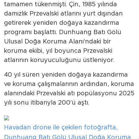
tamamen tükenmişti. Çin, 1985 yılında
damızlık Przevalski atlarını yurt dışından
getirerek yeniden doğaya kazandırma
programı başlattı. Dunhuang Batı Gölü
Ulusal Doğa Koruma Alanı'ndaki bir
koruma ekibi, yıl boyunca Przevalski
atlarının koruyuculuğunu üstleniyor.
40 yıl süren yeniden doğaya kazandırma
ve koruma çalışmalarının ardından, koruma
alanındaki Przevalski atı popülasyonu 2025
yılı sonu itibarıyla 200'ü aştı.
Havadan drone ile çekilen fotoğrafta,
Dunhuang Batı Gölü Ulusal Doğa Koruma