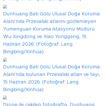
Dunhuang Batı Gölü Ulusal Doğa Koruma
Alanı'nda Przevalski atlarını gözlemleyen
Yumenguan Koruma İstasyonu Müdürü
Wu Xingdong ve Xiao Yonggang, 15
Haziran 2026. (Fotoğraf: Lang
Bingbing/Xinhua)
Dunhuang Batı Gölü Ulusal Doğa Koruma
Alanı'nda bulunan Przevalski atları ve tayı,
15 Haziran 2026. (Fotoğraf: Lang
Bingbing/Xinhua)
Drone ile çekilen fotoğrafta, Dunhuang