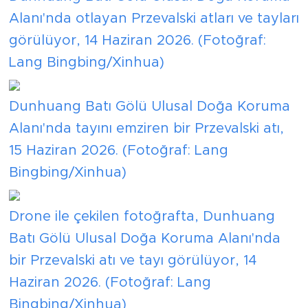
Alanı'nda otlayan Przevalski atları ve tayları
görülüyor, 14 Haziran 2026. (Fotoğraf:
Lang Bingbing/Xinhua)
Dunhuang Batı Gölü Ulusal Doğa Koruma
Alanı'nda tayını emziren bir Przevalski atı,
15 Haziran 2026. (Fotoğraf: Lang
Bingbing/Xinhua)
Drone ile çekilen fotoğrafta, Dunhuang
Batı Gölü Ulusal Doğa Koruma Alanı'nda
bir Przevalski atı ve tayı görülüyor, 14
Haziran 2026. (Fotoğraf: Lang
Bingbing/Xinhua)