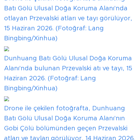
Batı Gölü Ulusal Doğa Koruma Alanı'nda
otlayan Przevalski atları ve tayı görülüyor,
15 Haziran 2026. (Fotoğraf: Lang
Bingbing/Xinhua)
Dunhuang Batı Gölü Ulusal Doğa Koruma
Alanı'nda bulunan Przevalski atı ve tayı, 15
Haziran 2026. (Fotoğraf: Lang
Bingbing/Xinhua)
Drone ile çekilen fotoğrafta, Dunhuang
Batı Gölü Ulusal Doğa Koruma Alanı'nın
Gobi Çölü bölümünden geçen Przevalski
atları ve tayları görülüyor, 14 Haziran 2026.