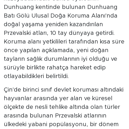
Dunhuang kentinde bulunan Dunhuang
Batı Gölü Ulusal Doğa Koruma Alanı'nda
doğal yaşama yeniden kazandırılan
Przevalski atları, 10 tay dünyaya getirdi.
Koruma alanı yetkilileri tarafından kısa süre
önce yapılan açıklamada, yeni doğan
tayların sağlık durumlarının iyi olduğu ve
sürüyle birlikte rahatça hareket edip
otlayabildikleri belirtildi.
Çin'de birinci sınıf devlet koruması altındaki
hayvanlar arasında yer alan ve küresel
ölçekte de nesli tehlike altında olan türler
arasında bulunan Przevalski atlarının
ülkedeki yabani popülasyonu, bir dönem