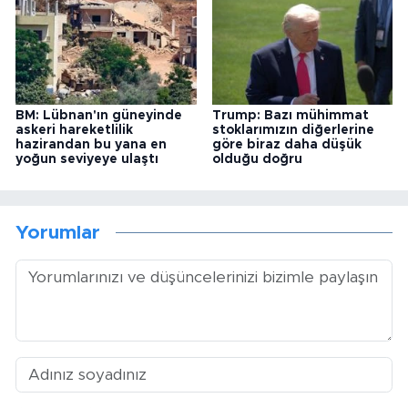
BM: Lübnan'ın güneyinde
Trump: Bazı mühimmat
askeri hareketlilik
stoklarımızın diğerlerine
hazirandan bu yana en
göre biraz daha düşük
yoğun seviyeye ulaştı
olduğu doğru
Yorumlar