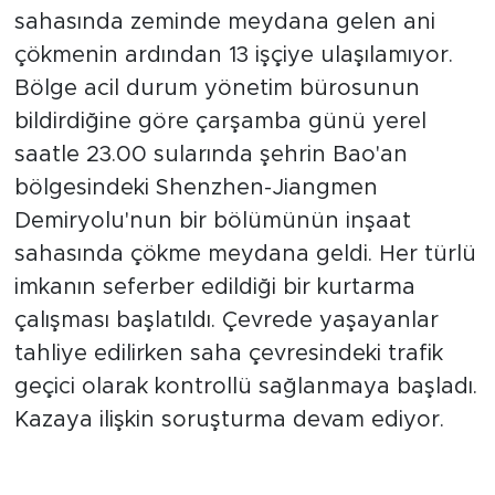
sahasında zeminde meydana gelen ani
çökmenin ardından 13 işçiye ulaşılamıyor.
Bölge acil durum yönetim bürosunun
bildirdiğine göre çarşamba günü yerel
saatle 23.00 sularında şehrin Bao'an
bölgesindeki Shenzhen-Jiangmen
Demiryolu'nun bir bölümünün inşaat
sahasında çökme meydana geldi. Her türlü
imkanın seferber edildiği bir kurtarma
çalışması başlatıldı. Çevrede yaşayanlar
tahliye edilirken saha çevresindeki trafik
geçici olarak kontrollü sağlanmaya başladı.
Kazaya ilişkin soruşturma devam ediyor.