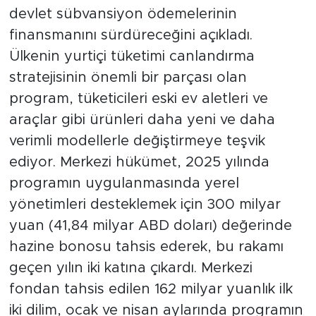
devlet sübvansiyon ödemelerinin
finansmanını sürdüreceğini açıkladı.
Ülkenin yurtiçi tüketimi canlandırma
stratejisinin önemli bir parçası olan
program, tüketicileri eski ev aletleri ve
araçlar gibi ürünleri daha yeni ve daha
verimli modellerle değiştirmeye teşvik
ediyor. Merkezi hükümet, 2025 yılında
programın uygulanmasında yerel
yönetimleri desteklemek için 300 milyar
yuan (41,84 milyar ABD doları) değerinde
hazine bonosu tahsis ederek, bu rakamı
geçen yılın iki katına çıkardı. Merkezi
fondan tahsis edilen 162 milyar yuanlık ilk
iki dilim, ocak ve nisan aylarında programın