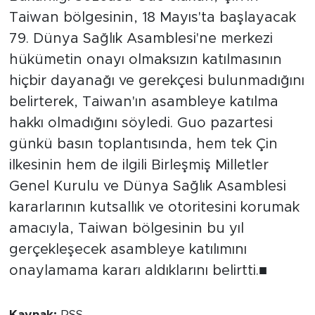
Taiwan bölgesinin, 18 Mayıs'ta başlayacak
79. Dünya Sağlık Asamblesi'ne merkezi
hükümetin onayı olmaksızın katılmasının
hiçbir dayanağı ve gerekçesi bulunmadığını
belirterek, Taiwan'ın asambleye katılma
hakkı olmadığını söyledi. Guo pazartesi
günkü basın toplantısında, hem tek Çin
ilkesinin hem de ilgili Birleşmiş Milletler
Genel Kurulu ve Dünya Sağlık Asamblesi
kararlarının kutsallık ve otoritesini korumak
amacıyla, Taiwan bölgesinin bu yıl
gerçekleşecek asambleye katılımını
onaylamama kararı aldıklarını belirtti.■
Kaynak:
RSS