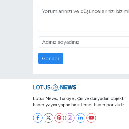
Gönder
Lotus News, Türkiye , Çin ve dünyadan objektif
haber yayını yapan bir internet haber portalıdır.