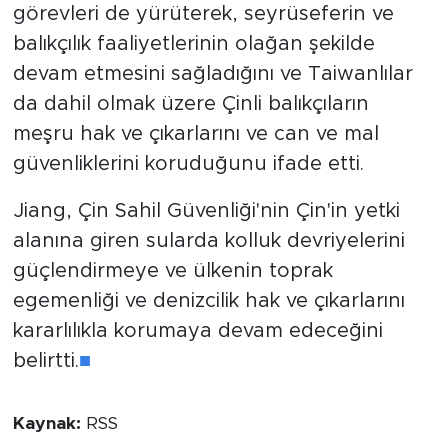
görevleri de yürüterek, seyrüseferin ve
balıkçılık faaliyetlerinin olağan şekilde
devam etmesini sağladığını ve Taiwanlılar
da dahil olmak üzere Çinli balıkçıların
meşru hak ve çıkarlarını ve can ve mal
güvenliklerini koruduğunu ifade etti.
Jiang, Çin Sahil Güvenliği'nin Çin'in yetki
alanına giren sularda kolluk devriyelerini
güçlendirmeye ve ülkenin toprak
egemenliği ve denizcilik hak ve çıkarlarını
kararlılıkla korumaya devam edeceğini
belirtti.
■
Kaynak:
RSS