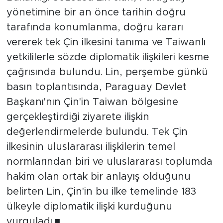
yönetimine bir an önce tarihin doğru
tarafında konumlanma, doğru kararı
vererek tek Çin ilkesini tanıma ve Taiwanlı
yetkililerle sözde diplomatik ilişkileri kesme
çağrısında bulundu. Lin, perşembe günkü
basın toplantısında, Paraguay Devlet
Başkanı'nın Çin'in Taiwan bölgesine
gerçekleştirdiği ziyarete ilişkin
değerlendirmelerde bulundu. Tek Çin
ilkesinin uluslararası ilişkilerin temel
normlarından biri ve uluslararası toplumda
hakim olan ortak bir anlayış olduğunu
belirten Lin, Çin'in bu ilke temelinde 183
ülkeyle diplomatik ilişki kurduğunu
vurguladı.■