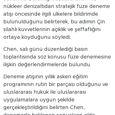
nükleer denizaltıdan stratejik füze deneme
atışı öncesinde ilgili ülkelere bildirimde
bulunulduğunu belirterek, bu adımın Çin
silahlı kuvvetlerinin açıklık ve şeffaflığını
ortaya koyduğunu söyledi.
Chen, salı günü düzenlediği basın
toplantısında söz konusu füze denemesine
ilişkin değerlendirmelerde bulundu.
Deneme atışının yıllık askeri eğitim
programının rutin bir parçası olduğunu ve
uluslararası hukuk ile uluslararası
uygulamalara uygun şekilde
gerçekleştirildiğini belirten Chen,