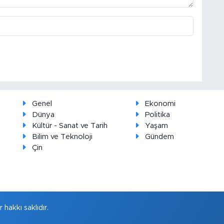
Genel
Ekonomi
Dünya
Politika
Kültür - Sanat ve Tarih
Yaşam
Bilim ve Teknoloji
Gündem
Çin
hakkı saklıdır.