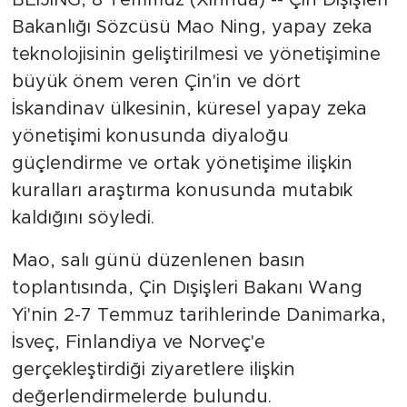
Bakanlığı Sözcüsü Mao Ning, yapay zeka
teknolojisinin geliştirilmesi ve yönetişimine
büyük önem veren Çin'in ve dört
İskandinav ülkesinin, küresel yapay zeka
yönetişimi konusunda diyaloğu
güçlendirme ve ortak yönetişime ilişkin
kuralları araştırma konusunda mutabık
kaldığını söyledi.
Mao, salı günü düzenlenen basın
toplantısında, Çin Dışişleri Bakanı Wang
Yi'nin 2-7 Temmuz tarihlerinde Danimarka,
İsveç, Finlandiya ve Norveç'e
gerçekleştirdiği ziyaretlere ilişkin
değerlendirmelerde bulundu.