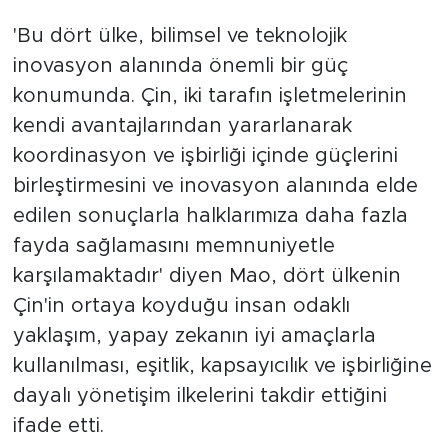
'Bu dört ülke, bilimsel ve teknolojik
inovasyon alanında önemli bir güç
konumunda. Çin, iki tarafın işletmelerinin
kendi avantajlarından yararlanarak
koordinasyon ve işbirliği içinde güçlerini
birleştirmesini ve inovasyon alanında elde
edilen sonuçlarla halklarımıza daha fazla
fayda sağlamasını memnuniyetle
karşılamaktadır' diyen Mao, dört ülkenin
Çin'in ortaya koyduğu insan odaklı
yaklaşım, yapay zekanın iyi amaçlarla
kullanılması, eşitlik, kapsayıcılık ve işbirliğine
dayalı yönetişim ilkelerini takdir ettiğini
ifade etti.