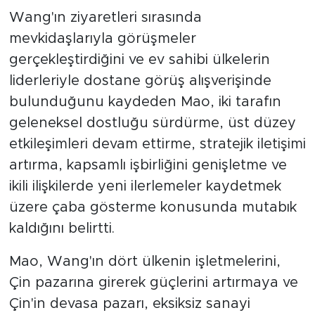
Wang'ın ziyaretleri sırasında
mevkidaşlarıyla görüşmeler
gerçekleştirdiğini ve ev sahibi ülkelerin
liderleriyle dostane görüş alışverişinde
bulunduğunu kaydeden Mao, iki tarafın
geleneksel dostluğu sürdürme, üst düzey
etkileşimleri devam ettirme, stratejik iletişimi
artırma, kapsamlı işbirliğini genişletme ve
ikili ilişkilerde yeni ilerlemeler kaydetmek
üzere çaba gösterme konusunda mutabık
kaldığını belirtti.
Mao, Wang'ın dört ülkenin işletmelerini,
Çin pazarına girerek güçlerini artırmaya ve
Çin'in devasa pazarı, eksiksiz sanayi