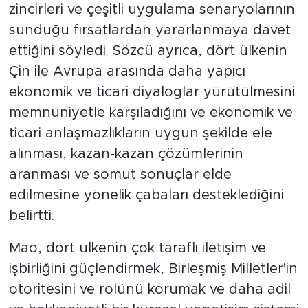
zincirleri ve çeşitli uygulama senaryolarının
sunduğu fırsatlardan yararlanmaya davet
ettiğini söyledi. Sözcü ayrıca, dört ülkenin
Çin ile Avrupa arasında daha yapıcı
ekonomik ve ticari diyaloglar yürütülmesini
memnuniyetle karşıladığını ve ekonomik ve
ticari anlaşmazlıkların uygun şekilde ele
alınması, kazan-kazan çözümlerinin
aranması ve somut sonuçlar elde
edilmesine yönelik çabaları desteklediğini
belirtti.
Mao, dört ülkenin çok taraflı iletişim ve
işbirliğini güçlendirmek, Birleşmiş Milletler'in
otoritesini ve rolünü korumak ve daha adil