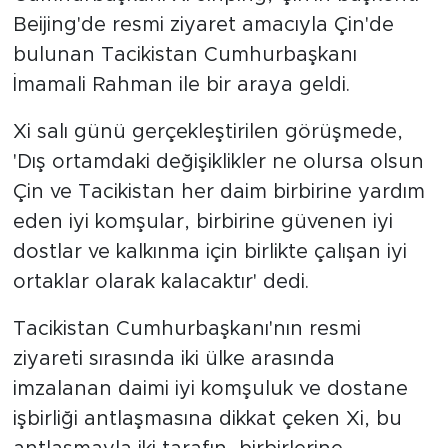
Beijing'de resmi ziyaret amacıyla Çin'de
bulunan Tacikistan Cumhurbaşkanı
İmamali Rahman ile bir araya geldi.
Xi salı günü gerçekleştirilen görüşmede,
'Dış ortamdaki değişiklikler ne olursa olsun
Çin ve Tacikistan her daim birbirine yardım
eden iyi komşular, birbirine güvenen iyi
dostlar ve kalkınma için birlikte çalışan iyi
ortaklar olarak kalacaktır' dedi.
Tacikistan Cumhurbaşkanı'nın resmi
ziyareti sırasında iki ülke arasında
imzalanan daimi iyi komşuluk ve dostane
işbirliği antlaşmasına dikkat çeken Xi, bu