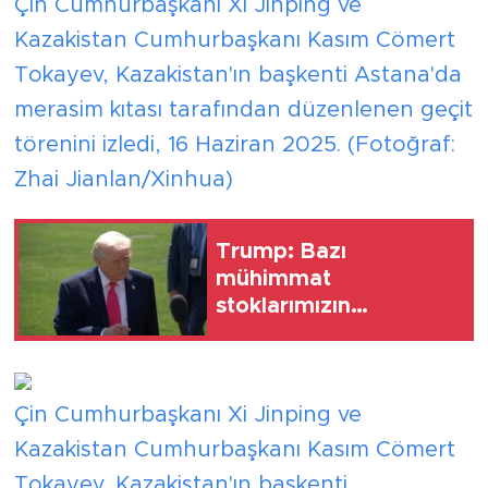
Çin Cumhurbaşkanı Xi Jinping ve
Kazakistan Cumhurbaşkanı Kasım Cömert
Tokayev, Kazakistan'ın başkenti Astana'da
merasim kıtası tarafından düzenlenen geçit
törenini izledi, 16 Haziran 2025. (Fotoğraf:
Zhai Jianlan/Xinhua)
Trump: Bazı
mühimmat
stoklarımızın
diğerlerine göre biraz
daha düşük olduğu
doğru
Çin Cumhurbaşkanı Xi Jinping ve
Kazakistan Cumhurbaşkanı Kasım Cömert
Tokayev, Kazakistan'ın başkenti