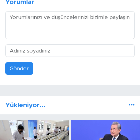
Yorumlar
Gönder
Yükleniyor...