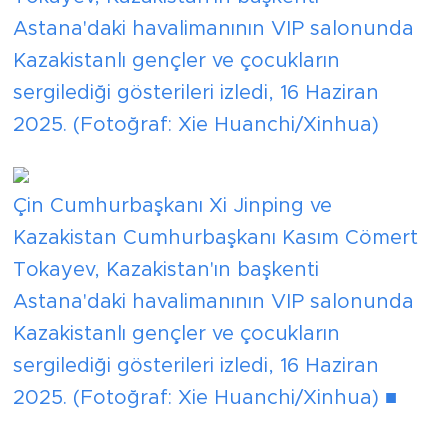
Astana'daki havalimanının VIP salonunda
Kazakistanlı gençler ve çocukların
sergilediği gösterileri izledi, 16 Haziran
2025. (Fotoğraf: Xie Huanchi/Xinhua)
Çin Cumhurbaşkanı Xi Jinping ve
Kazakistan Cumhurbaşkanı Kasım Cömert
Tokayev, Kazakistan'ın başkenti
Astana'daki havalimanının VIP salonunda
Kazakistanlı gençler ve çocukların
sergilediği gösterileri izledi, 16 Haziran
2025. (Fotoğraf: Xie Huanchi/Xinhua) ■