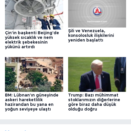
Şili ve Venezuela,
Çin'in başkenti Beijing'de
konsolosluk ilişkilerini
yüksek sıcaklık ve nem
yeniden başlattı
elektrik şebekesinin
yükünü artırdı
BM: Lübnan'ın güneyinde
Trump: Bazı mühimmat
askeri hareketlilik
stoklarımızın diğerlerine
hazirandan bu yana en
göre biraz daha düşük
yoğun seviyeye ulaştı
olduğu doğru