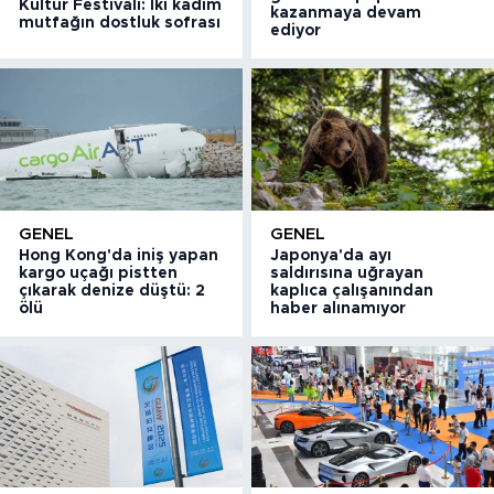
Kültür Festivali: İki kadim
kazanmaya devam
mutfağın dostluk sofrası
ediyor
GENEL
GENEL
Hong Kong'da iniş yapan
Japonya'da ayı
kargo uçağı pistten
saldırısına uğrayan
çıkarak denize düştü: 2
kaplıca çalışanından
ölü
haber alınamıyor