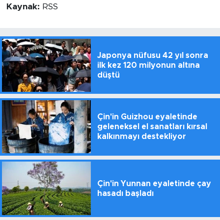
Kaynak:
RSS
Japonya nüfusu 42 yıl sonra
ilk kez 120 milyonun altına
düştü
Çin'in Guizhou eyaletinde
geleneksel el sanatları kırsal
kalkınmayı destekliyor
Çin'in Yunnan eyaletinde çay
hasadı başladı