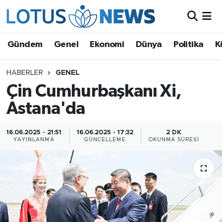
Genel
Gündem
Genel
Ekonomi
Dünya
Politika
K
Ekonomi
HABERLER
GENEL
Çin Cumhurbaşkanı Xi,
Dünya
Astana'da
Politika
16.06.2025 - 21:51
16.06.2025 - 17:32
2 DK
Kültür - Sanat ve Tarih
YAYINLANMA
GÜNCELLEME
OKUNMA SÜRESI
Yaşam
Bilim ve Teknoloji
Çin Fuarları