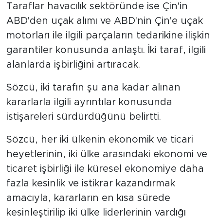
Taraflar havacılık sektöründe ise Çin'in
ABD'den uçak alımı ve ABD'nin Çin'e uçak
motorları ile ilgili parçaların tedarikine ilişkin
garantiler konusunda anlaştı. İki taraf, ilgili
alanlarda işbirliğini artıracak.
Sözcü, iki tarafın şu ana kadar alınan
kararlarla ilgili ayrıntılar konusunda
istişareleri sürdürdüğünü belirtti.
Sözcü, her iki ülkenin ekonomik ve ticari
heyetlerinin, iki ülke arasındaki ekonomi ve
ticaret işbirliği ile küresel ekonomiye daha
fazla kesinlik ve istikrar kazandırmak
amacıyla, kararların en kısa sürede
kesinleştirilip iki ülke liderlerinin vardığı