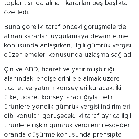
toplantısında alınan kararları beş başlıkta
özetledi.
Buna göre iki taraf önceki görüşmelerde
alınan kararları uygulamaya devam etme
konusunda anlaşırken, ilgili gümrük vergisi
düzenlemeleri konusunda uzlaşma sağladı.
Çin ve ABD, ticaret ve yatırım işbirliği
alanındaki endişelerini ele almak üzere
ticaret ve yatırım konseyleri kuracak. İki
ülke, ticaret konseyi aracılığıyla belirli
ürünlere yönelik gümrük vergisi indirimleri
gibi konuları görüşecek. İki taraf ayrıca ilgili
ürünlere ilişkin gümrük vergilerini eşdeğer
oranda düşürme konusunda prensipte