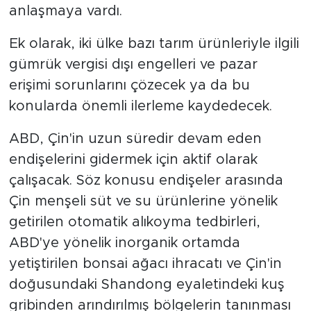
anlaşmaya vardı.
Ek olarak, iki ülke bazı tarım ürünleriyle ilgili
gümrük vergisi dışı engelleri ve pazar
erişimi sorunlarını çözecek ya da bu
konularda önemli ilerleme kaydedecek.
ABD, Çin'in uzun süredir devam eden
endişelerini gidermek için aktif olarak
çalışacak. Söz konusu endişeler arasında
Çin menşeli süt ve su ürünlerine yönelik
getirilen otomatik alıkoyma tedbirleri,
ABD'ye yönelik inorganik ortamda
yetiştirilen bonsai ağacı ihracatı ve Çin'in
doğusundaki Shandong eyaletindeki kuş
gribinden arındırılmış bölgelerin tanınması