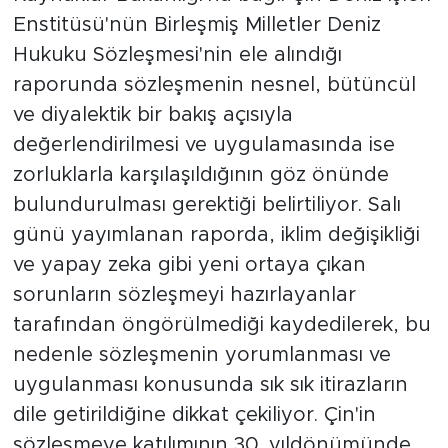
Enstitüsü'nün Birleşmiş Milletler Deniz
Hukuku Sözleşmesi'nin ele alındığı
raporunda sözleşmenin nesnel, bütüncül
ve diyalektik bir bakış açısıyla
değerlendirilmesi ve uygulamasında ise
zorluklarla karşılaşıldığının göz önünde
bulundurulması gerektiği belirtiliyor. Salı
günü yayımlanan raporda, iklim değişikliği
ve yapay zeka gibi yeni ortaya çıkan
sorunların sözleşmeyi hazırlayanlar
tarafından öngörülmediği kaydedilerek, bu
nedenle sözleşmenin yorumlanması ve
uygulanması konusunda sık sık itirazların
dile getirildiğine dikkat çekiliyor. Çin'in
sözleşmeye katılımının 30. yıldönümünde