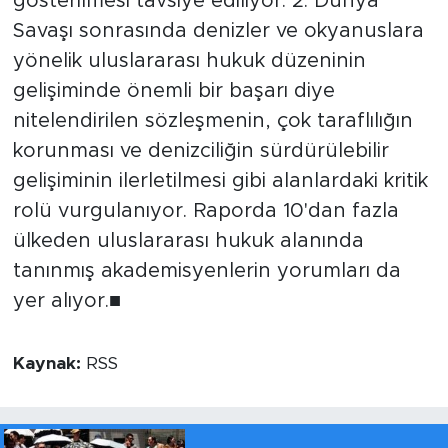
gösterilmesi tavsiye ediliyor. 2. Dünya
Savaşı sonrasında denizler ve okyanuslara
yönelik uluslararası hukuk düzeninin
gelişiminde önemli bir başarı diye
nitelendirilen sözleşmenin, çok taraflılığın
korunması ve denizciliğin sürdürülebilir
gelişiminin ilerletilmesi gibi alanlardaki kritik
rolü vurgulanıyor. Raporda 10'dan fazla
ülkeden uluslararası hukuk alanında
tanınmış akademisyenlerin yorumları da
yer alıyor.■
Kaynak:
RSS