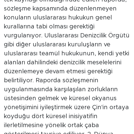
sözleşme kapsamında düzenlenmeyen
konuların uluslararası hukukun genel
kurallarına tabi olması gerektiği
vurgulanıyor. Uluslararası Denizcilik Örgütü
gibi diğer uluslararası kuruluşların ve
uluslararası teamül hukukunun, kendi yetki
alanları dahilindeki denizcilik meselelerini
düzenlemeye devam etmesi gerektiği
belirtiliyor. Raporda sözleşmenin
uygulanmasında karşılaşılan zorlukların
üstesinden gelmek ve küresel okyanus
yönetişimini iyileştirmek üzere Çin'in ortaya
koyduğu dört küresel inisiyatifin
ilerletilmesine yönelik ortak çaba