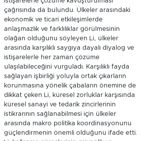
istişarelerle çözüme kavuşturulması
çağrısında da bulundu. Ülkeler arasındaki
ekonomik ve ticari etkileşimlerde
anlaşmazlık ve farklılıklar görülmesinin
olağan olduğunu söyleyen Li, ülkeler
arasında karşılıklı saygıya dayalı diyalog ve
istişarelerle her zaman çözüme
ulaşılabileceğini vurguladı. Karşılıklı fayda
sağlayan işbirliği yoluyla ortak çıkarların
korunmasına yönelik çabaların önemine de
dikkat çeken Li, küresel zorluklar karşısında
küresel sanayi ve tedarik zincirlerinin
istikrarının sağlanabilmesi için ülkeler
arasında makro politika koordinasyonunu
güçlendirmenin önemli olduğunu ifade etti.