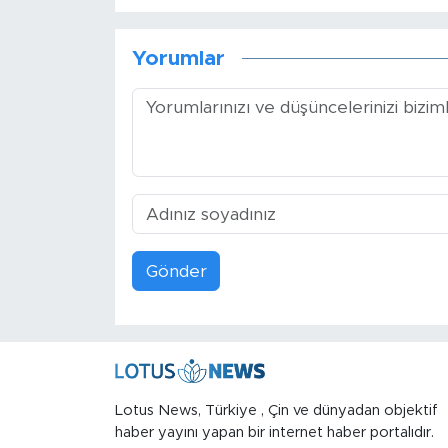
Yorumlar
Gönder
Lotus News, Türkiye , Çin ve dünyadan objektif
haber yayını yapan bir internet haber portalıdır.