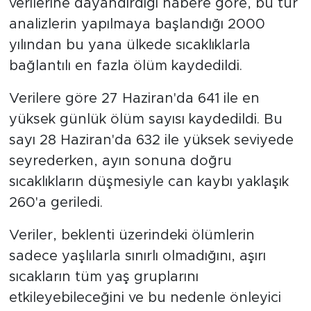
verilerine dayandırdığı habere göre, bu tür
analizlerin yapılmaya başlandığı 2000
yılından bu yana ülkede sıcaklıklarla
bağlantılı en fazla ölüm kaydedildi.
Verilere göre 27 Haziran'da 641 ile en
yüksek günlük ölüm sayısı kaydedildi. Bu
sayı 28 Haziran'da 632 ile yüksek seviyede
seyrederken, ayın sonuna doğru
sıcaklıkların düşmesiyle can kaybı yaklaşık
260'a geriledi.
Veriler, beklenti üzerindeki ölümlerin
sadece yaşlılarla sınırlı olmadığını, aşırı
sıcakların tüm yaş gruplarını
etkileyebileceğini ve bu nedenle önleyici