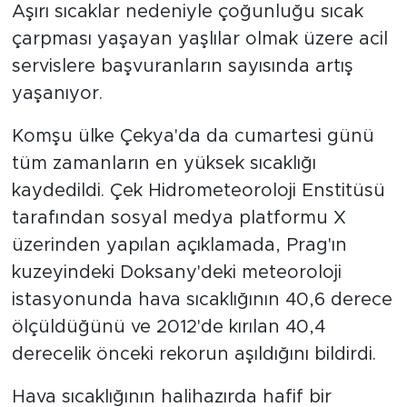
Aşırı sıcaklar nedeniyle çoğunluğu sıcak
çarpması yaşayan yaşlılar olmak üzere acil
servislere başvuranların sayısında artış
yaşanıyor.
Komşu ülke Çekya'da da cumartesi günü
tüm zamanların en yüksek sıcaklığı
kaydedildi. Çek Hidrometeoroloji Enstitüsü
tarafından sosyal medya platformu X
üzerinden yapılan açıklamada, Prag'ın
kuzeyindeki Doksany'deki meteoroloji
istasyonunda hava sıcaklığının 40,6 derece
ölçüldüğünü ve 2012'de kırılan 40,4
derecelik önceki rekorun aşıldığını bildirdi.
Hava sıcaklığının halihazırda hafif bir