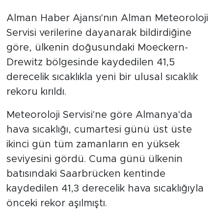
Alman Haber Ajansı'nın Alman Meteoroloji
Servisi verilerine dayanarak bildirdiğine
göre, ülkenin doğusundaki Moeckern-
Drewitz bölgesinde kaydedilen 41,5
derecelik sıcaklıkla yeni bir ulusal sıcaklık
rekoru kırıldı.
Meteoroloji Servisi'ne göre Almanya'da
hava sıcaklığı, cumartesi günü üst üste
ikinci gün tüm zamanların en yüksek
seviyesini gördü. Cuma günü ülkenin
batısındaki Saarbrücken kentinde
kaydedilen 41,3 derecelik hava sıcaklığıyla
önceki rekor aşılmıştı.