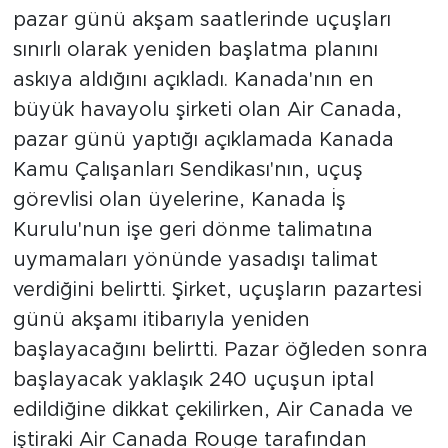
pazar günü akşam saatlerinde uçuşları
sınırlı olarak yeniden başlatma planını
askıya aldığını açıkladı. Kanada'nın en
büyük havayolu şirketi olan Air Canada,
pazar günü yaptığı açıklamada Kanada
Kamu Çalışanları Sendikası'nın, uçuş
görevlisi olan üyelerine, Kanada İş
Kurulu'nun işe geri dönme talimatına
uymamaları yönünde yasadışı talimat
verdiğini belirtti. Şirket, uçuşların pazartesi
günü akşamı itibarıyla yeniden
başlayacağını belirtti. Pazar öğleden sonra
başlayacak yaklaşık 240 uçuşun iptal
edildiğine dikkat çekilirken, Air Canada ve
iştiraki Air Canada Rouge tarafından