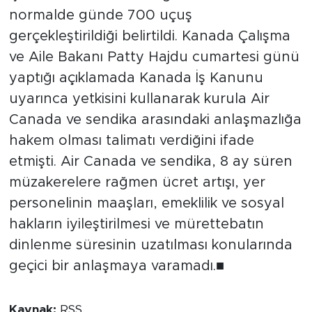
normalde günde 700 uçuş
gerçekleştirildiği belirtildi. Kanada Çalışma
ve Aile Bakanı Patty Hajdu cumartesi günü
yaptığı açıklamada Kanada İş Kanunu
uyarınca yetkisini kullanarak kurula Air
Canada ve sendika arasındaki anlaşmazlığa
hakem olması talimatı verdiğini ifade
etmişti. Air Canada ve sendika, 8 ay süren
müzakerelere rağmen ücret artışı, yer
personelinin maaşları, emeklilik ve sosyal
hakların iyileştirilmesi ve mürettebatın
dinlenme süresinin uzatılması konularında
geçici bir anlaşmaya varamadı.■
Kaynak:
RSS