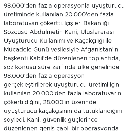
98.000'den fazla operasyonla uyuşturucu
üretiminde kullanılan 20.000'den fazla
laboratuvarı çökertti. İçişleri Bakanlığı
Sözcüsü Abdülmetin Kani, Uluslararası
Uyuşturucu Kullanımı ve Kaçakçılığı ile
Mücadele Günü vesilesiyle Afganistan'ın
başkenti Kabil'de düzenlenen toplantıda,
söz konusu süre zarfında ülke genelinde
98.000'den fazla operasyon
gerçekleştirilerek uyuşturucu üretimi için
kullanılan 20.000'den fazla laboratuvarın
çökertildiğini, 28.000'in üzerinde
uyuşturucu kaçakçısının da tutuklandığını
söyledi. Kani, güvenlik güçlerince
düzenlenen geniş çaplı bir operasyonda