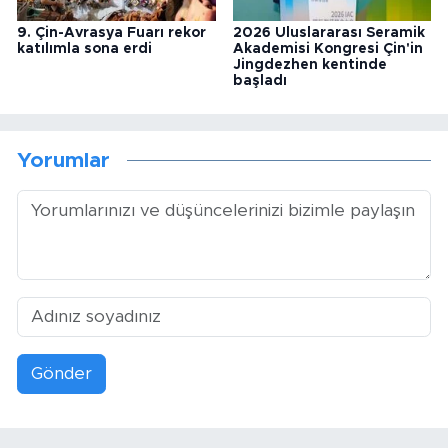
9. Çin-Avrasya Fuarı rekor
2026 Uluslararası Seramik
katılımla sona erdi
Akademisi Kongresi Çin'in
Jingdezhen kentinde
başladı
Yorumlar
Gönder