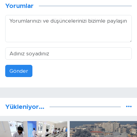
Yorumlar
Gönder
Yükleniyor...