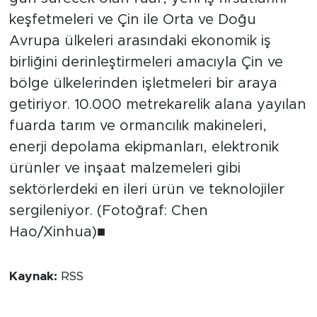
keşfetmeleri ve Çin ile Orta ve Doğu
Avrupa ülkeleri arasındaki ekonomik iş
birliğini derinleştirmeleri amacıyla Çin ve
bölge ülkelerinden işletmeleri bir araya
getiriyor. 10.000 metrekarelik alana yayılan
fuarda tarım ve ormancılık makineleri,
enerji depolama ekipmanları, elektronik
ürünler ve inşaat malzemeleri gibi
sektörlerdeki en ileri ürün ve teknolojiler
sergileniyor. (Fotoğraf: Chen
Hao/Xinhua)■
Kaynak:
RSS