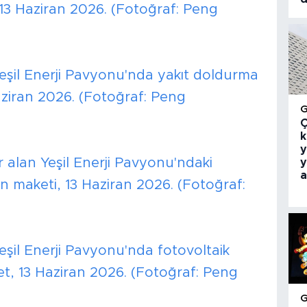
 13 Haziran 2026. (Fotoğraf: Peng
eşil Enerji Pavyonu'nda yakıt doldurma
Haziran 2026. (Fotoğraf: Peng
Ç
k
y
 alan Yeşil Enerji Pavyonu'ndaki
y
a
in maketi, 13 Haziran 2026. (Fotoğraf:
eşil Enerji Pavyonu'nda fotovoltaik
et, 13 Haziran 2026. (Fotoğraf: Peng