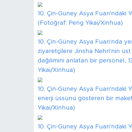
10. Çin-Güney Asya Fuarı'ndaki Y
(Fotoğraf: Peng Yikai/Xinhua)
10. Çin-Güney Asya Fuarı'nda yer
ziyaretçilere Jinsha Nehri'nin üst 
dağılımını anlatan bir personel, 
Yikai/Xinhua)
10. Çin-Güney Asya Fuarı'ndaki Y
enerji üssünü gösteren bir maket
Yikai/Xinhua)
10. Çin-Güney Asya Fuarı'ndaki Ye