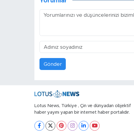
Yorumlar
Gönder
Lotus News, Türkiye , Çin ve dünyadan objektif
haber yayını yapan bir internet haber portalıdır.