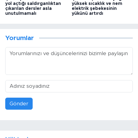
yol açtığı saldırganlıktan
yüksek sıcaklık ve nem
çıkarılan dersler asla
elektrik şebekesinin
unutulmamalı
yükünü artırdı
Yorumlar
Gönder