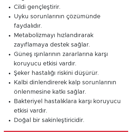
Cildi gençleştirir.
Uyku sorunlarının çözümünde
faydalıdır.
Metabolizmayı hızlandırarak
zayıflamaya destek sağlar.
Güneş ışınlarının zararlarına karşı
koruyucu etkisi vardır.
Şeker hastalığı riskini düşürür.
Kalbi dinlendirerek kalp sorunlarının
önlenmesine katkı sağlar.
Bakteriyel hastalıklara karşı koruyucu
etkisi vardır.
Doğal bir sakinleştiricidir.