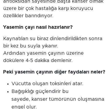
antioksidan sayesinde başta kanser olmak
üzere bir çok hastalığa karşı koruyucu
özellikler barındırıyor.
Yasemin çayı nasıl hazırlanır?
Kaynatılan su biraz dinlendirildikten sonra
bir kez bu suyla yıkanır.
Ardından yasemin çayının üzerine
dökülere 4-5 dakika demlenir.
Peki yasemin çayının diğer faydaları neler?
Vücutta oluşan toksinleri atar.
Bağışıklığı güçlendirir bu
sayede, kanser tümörünün oluşmasına
engel olur.