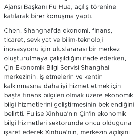
Ajansı Başkanı Fu Hua, açılış törenine
katılarak birer konuşma yaptı.
Chen, Shanghai'da ekonomi, finans,
ticaret, sevkıyat ve bilim-teknoloji
inovasyonu için uluslararası bir merkez
oluşturulmaya çalışıldığını ifade ederken,
Çin Ekonomik Bilgi Servisi Shanghai
merkezinin, işletmelerin ve kentin
kalkınmasına daha iyi hizmet etmek için
başta finans bilgileri olmak üzere ekonomik
bilgi hizmetlerini geliştirmesinin beklendiğini
belirtti. Fu ise Xinhua'nın Çin'in ekonomik
bilgi hizmetleri sektöründe öncü olduğuna
işaret ederek Xinhua'nın, merkezin açılışını