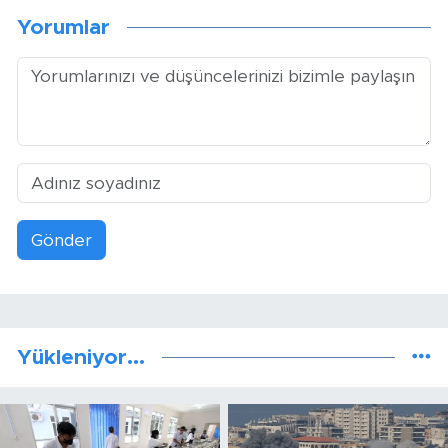
Yorumlar
Gönder
Yükleniyor...