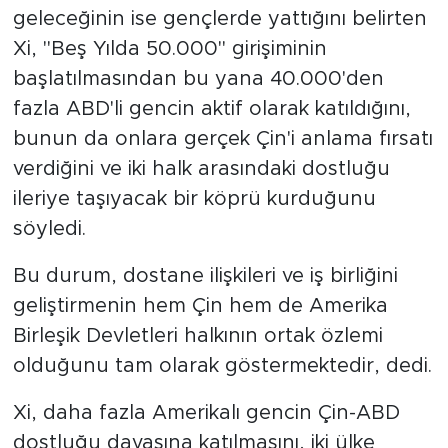
geleceğinin ise gençlerde yattığını belirten
Xi, "Beş Yılda 50.000" girişiminin
başlatılmasından bu yana 40.000'den
fazla ABD'li gencin aktif olarak katıldığını,
bunun da onlara gerçek Çin'i anlama fırsatı
verdiğini ve iki halk arasındaki dostluğu
ileriye taşıyacak bir köprü kurduğunu
söyledi.
Bu durum, dostane ilişkileri ve iş birliğini
geliştirmenin hem Çin hem de Amerika
Birleşik Devletleri halkının ortak özlemi
olduğunu tam olarak göstermektedir, dedi.
Xi, daha fazla Amerikalı gencin Çin-ABD
dostluğu davasına katılmasını, iki ülke