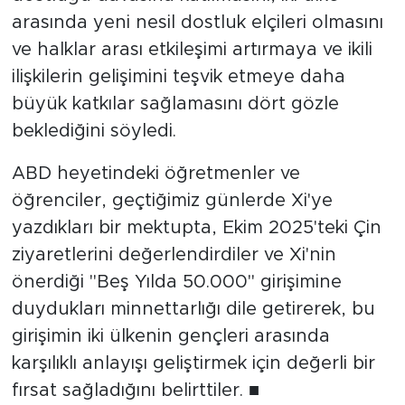
arasında yeni nesil dostluk elçileri olmasını
ve halklar arası etkileşimi artırmaya ve ikili
ilişkilerin gelişimini teşvik etmeye daha
büyük katkılar sağlamasını dört gözle
beklediğini söyledi.
ABD heyetindeki öğretmenler ve
öğrenciler, geçtiğimiz günlerde Xi'ye
yazdıkları bir mektupta, Ekim 2025'teki Çin
ziyaretlerini değerlendirdiler ve Xi'nin
önerdiği "Beş Yılda 50.000" girişimine
duydukları minnettarlığı dile getirerek, bu
girişimin iki ülkenin gençleri arasında
karşılıklı anlayışı geliştirmek için değerli bir
fırsat sağladığını belirttiler.
■