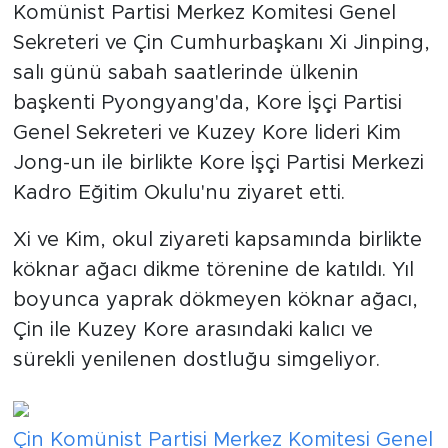
Komünist Partisi Merkez Komitesi Genel
Sekreteri ve Çin Cumhurbaşkanı Xi Jinping,
salı günü sabah saatlerinde ülkenin
başkenti Pyongyang'da, Kore İşçi Partisi
Genel Sekreteri ve Kuzey Kore lideri Kim
Jong-un ile birlikte Kore İşçi Partisi Merkezi
Kadro Eğitim Okulu'nu ziyaret etti.
Xi ve Kim, okul ziyareti kapsamında birlikte
köknar ağacı dikme törenine de katıldı. Yıl
boyunca yaprak dökmeyen köknar ağacı,
Çin ile Kuzey Kore arasındaki kalıcı ve
sürekli yenilenen dostluğu simgeliyor.
Çin Komünist Partisi Merkez Komitesi Genel