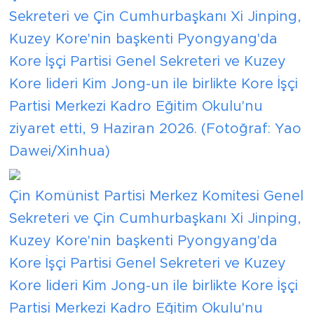
Sekreteri ve Çin Cumhurbaşkanı Xi Jinping,
Kuzey Kore'nin başkenti Pyongyang'da
Kore İşçi Partisi Genel Sekreteri ve Kuzey
Kore lideri Kim Jong-un ile birlikte Kore İşçi
Partisi Merkezi Kadro Eğitim Okulu'nu
ziyaret etti, 9 Haziran 2026. (Fotoğraf: Yao
Dawei/Xinhua)
Çin Komünist Partisi Merkez Komitesi Genel
Sekreteri ve Çin Cumhurbaşkanı Xi Jinping,
Kuzey Kore'nin başkenti Pyongyang'da
Kore İşçi Partisi Genel Sekreteri ve Kuzey
Kore lideri Kim Jong-un ile birlikte Kore İşçi
Partisi Merkezi Kadro Eğitim Okulu'nu