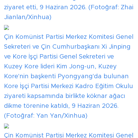
ziyaret etti, 9 Haziran 2026. (Fotoğraf: Zhai
Jianlan/Xinhua)
Çin Komünist Partisi Merkez Komitesi Genel
Sekreteri ve Çin Cumhurbaşkanı Xi Jinping
ve Kore İşçi Partisi Genel Sekreteri ve
Kuzey Kore lideri Kim Jong-un, Kuzey
Kore'nin başkenti Pyongyang'da bulunan
Kore İşçi Partisi Merkezi Kadro Eğitim Okulu
ziyareti kapsamında birlikte köknar ağacı
dikme törenine katıldı, 9 Haziran 2026.
(Fotoğraf: Yan Yan/Xinhua)
Çin Komünist Partisi Merkez Komitesi Genel