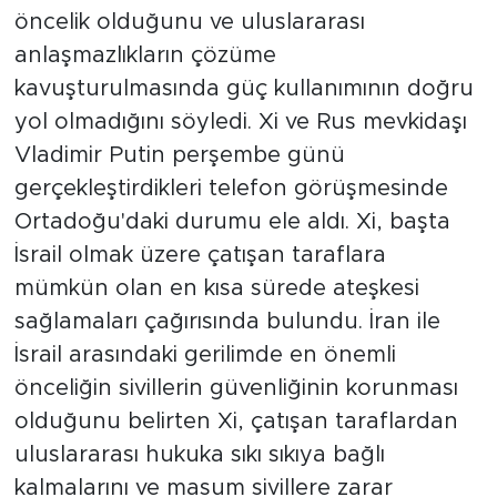
öncelik olduğunu ve uluslararası
anlaşmazlıkların çözüme
kavuşturulmasında güç kullanımının doğru
yol olmadığını söyledi. Xi ve Rus mevkidaşı
Vladimir Putin perşembe günü
gerçekleştirdikleri telefon görüşmesinde
Ortadoğu'daki durumu ele aldı. Xi, başta
İsrail olmak üzere çatışan taraflara
mümkün olan en kısa sürede ateşkesi
sağlamaları çağırısında bulundu. İran ile
İsrail arasındaki gerilimde en önemli
önceliğin sivillerin güvenliğinin korunması
olduğunu belirten Xi, çatışan taraflardan
uluslararası hukuka sıkı sıkıya bağlı
kalmalarını ve masum sivillere zarar