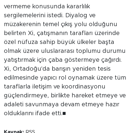
vermeme konusunda kararlılık
sergilemelerini istedi. Diyalog ve
müzakerenin temel çıkış yolu olduğunu
belirten Xi, çatışmanın tarafları üzerinde
özel nüfuza sahip büyük ülkeler başta
olmak üzere uluslararası toplumu durumu
yatıştırmak için çaba göstermeye çağırdı.
Xi, Ortadoğu'da barışın yeniden tesis
edilmesinde yapıcı rol oynamak üzere tüm
taraflarla iletişim ve koordinasyonu
güçlendirmeye, birlikte hareket etmeye ve
adaleti savunmaya devam etmeye hazır
olduklarını ifade etti.■
Kaynak:
RSS