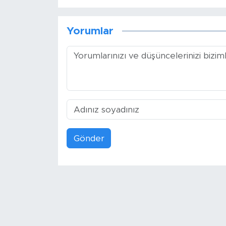
Yorumlar
Gönder