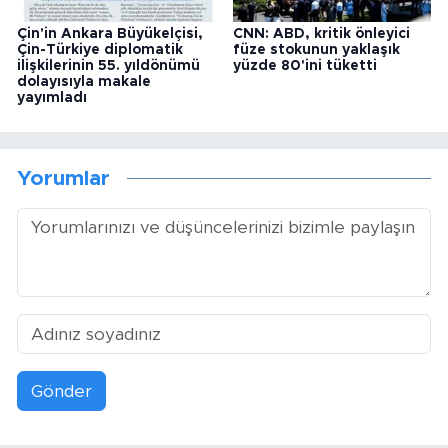
Çin'in Ankara Büyükelçisi,
CNN: ABD, kritik önleyici
Çin-Türkiye diplomatik
füze stokunun yaklaşık
ilişkilerinin 55. yıldönümü
yüzde 80'ini tüketti
dolayısıyla makale
yayımladı
Yorumlar
Gönder