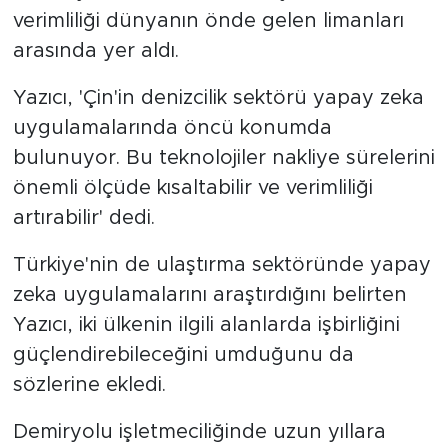
verimliliği dünyanın önde gelen limanları
arasında yer aldı.
Yazıcı, 'Çin'in denizcilik sektörü yapay zeka
uygulamalarında öncü konumda
bulunuyor. Bu teknolojiler nakliye sürelerini
önemli ölçüde kısaltabilir ve verimliliği
artırabilir' dedi.
Türkiye'nin de ulaştırma sektöründe yapay
zeka uygulamalarını araştırdığını belirten
Yazıcı, iki ülkenin ilgili alanlarda işbirliğini
güçlendirebileceğini umduğunu da
sözlerine ekledi.
Demiryolu işletmeciliğinde uzun yıllara