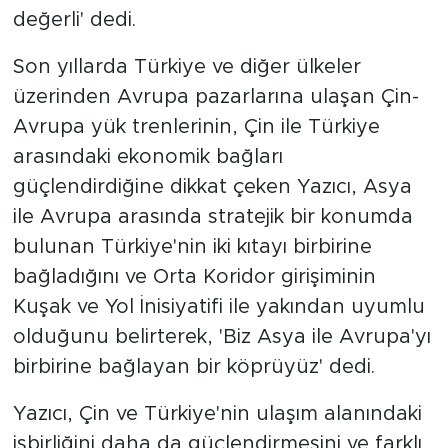
değerli' dedi.
Son yıllarda Türkiye ve diğer ülkeler
üzerinden Avrupa pazarlarına ulaşan Çin-
Avrupa yük trenlerinin, Çin ile Türkiye
arasındaki ekonomik bağları
güçlendirdiğine dikkat çeken Yazıcı, Asya
ile Avrupa arasında stratejik bir konumda
bulunan Türkiye'nin iki kıtayı birbirine
bağladığını ve Orta Koridor girişiminin
Kuşak ve Yol İnisiyatifi ile yakından uyumlu
olduğunu belirterek, 'Biz Asya ile Avrupa'yı
birbirine bağlayan bir köprüyüz' dedi.
Yazıcı, Çin ve Türkiye'nin ulaşım alanındaki
işbirliğini daha da güçlendirmesini ve farklı