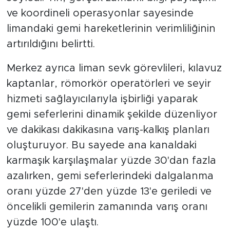
ve koordineli operasyonlar sayesinde
limandaki gemi hareketlerinin verimliliğinin
artırıldığını belirtti.
Merkez ayrıca liman sevk görevlileri, kılavuz
kaptanlar, römorkör operatörleri ve seyir
hizmeti sağlayıcılarıyla işbirliği yaparak
gemi seferlerini dinamik şekilde düzenliyor
ve dakikası dakikasına varış-kalkış planları
oluşturuyor. Bu sayede ana kanaldaki
karmaşık karşılaşmalar yüzde 30'dan fazla
azalırken, gemi seferlerindeki dalgalanma
oranı yüzde 27'den yüzde 13'e geriledi ve
öncelikli gemilerin zamanında varış oranı
yüzde 100'e ulaştı.