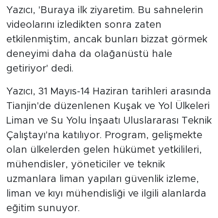
Yazıcı, 'Buraya ilk ziyaretim. Bu sahnelerin
videolarını izledikten sonra zaten
etkilenmiştim, ancak bunları bizzat görmek
deneyimi daha da olağanüstü hale
getiriyor' dedi.
Yazıcı, 31 Mayıs-14 Haziran tarihleri arasında
Tianjin'de düzenlenen Kuşak ve Yol Ülkeleri
Liman ve Su Yolu İnşaatı Uluslararası Teknik
Çalıştayı'na katılıyor. Program, gelişmekte
olan ülkelerden gelen hükümet yetkilileri,
mühendisler, yöneticiler ve teknik
uzmanlara liman yapıları güvenlik izleme,
liman ve kıyı mühendisliği ve ilgili alanlarda
eğitim sunuyor.