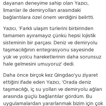
dayanan deneyime sahip olan Yazıcı,
limanlar ile demiryolları arasındaki
bağlantılara özel önem verdiğini belirtti.
Yazıcı, 'Farklı ulaşım türlerini birbirinden
tamamen ayıramayız çünkü hepsi lojistik
sisteminin bir parçası. Deniz ve demiryolu
taşımacılığının entegrasyonu sayesinde
yük ve yolcu hareketlerinin daha sorunsuz
hale gelmesini umuyoruz' dedi.
Daha önce birçok kez Qingdao'yu ziyaret
ettiğini ifade eden Yazıcı, 'Orada deniz
taşımacılığı, iç su yolları ve demiryolu ağları
arasında güçlü bağlantılar gördüm. Bu
uygulamalardan yararlanmak bizim için çok