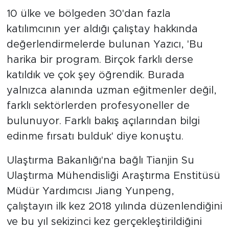
10 ülke ve bölgeden 30'dan fazla
katılımcının yer aldığı çalıştay hakkında
değerlendirmelerde bulunan Yazıcı, 'Bu
harika bir program. Birçok farklı derse
katıldık ve çok şey öğrendik. Burada
yalnızca alanında uzman eğitmenler değil,
farklı sektörlerden profesyoneller de
bulunuyor. Farklı bakış açılarından bilgi
edinme fırsatı bulduk' diye konuştu.
Ulaştırma Bakanlığı'na bağlı Tianjin Su
Ulaştırma Mühendisliği Araştırma Enstitüsü
Müdür Yardımcısı Jiang Yunpeng,
çalıştayın ilk kez 2018 yılında düzenlendiğini
ve bu yıl sekizinci kez gerçekleştirildiğini