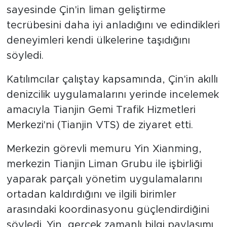
sayesinde Çin'in liman geliştirme
tecrübesini daha iyi anladığını ve edindikleri
deneyimleri kendi ülkelerine taşıdığını
söyledi.
Katılımcılar çalıştay kapsamında, Çin'in akıllı
denizcilik uygulamalarını yerinde incelemek
amacıyla Tianjin Gemi Trafik Hizmetleri
Merkezi'ni (Tianjin VTS) de ziyaret etti.
Merkezin görevli memuru Yin Xianming,
merkezin Tianjin Liman Grubu ile işbirliği
yaparak parçalı yönetim uygulamalarını
ortadan kaldırdığını ve ilgili birimler
arasındaki koordinasyonu güçlendirdiğini
söyledi. Yin, gerçek zamanlı bilgi paylaşımı