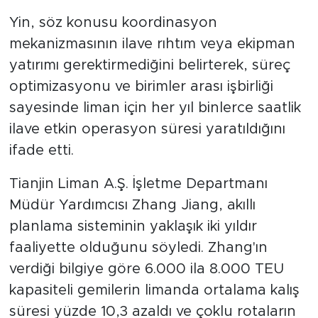
Yin, söz konusu koordinasyon
mekanizmasının ilave rıhtım veya ekipman
yatırımı gerektirmediğini belirterek, süreç
optimizasyonu ve birimler arası işbirliği
sayesinde liman için her yıl binlerce saatlik
ilave etkin operasyon süresi yaratıldığını
ifade etti.
Tianjin Liman A.Ş. İşletme Departmanı
Müdür Yardımcısı Zhang Jiang, akıllı
planlama sisteminin yaklaşık iki yıldır
faaliyette olduğunu söyledi. Zhang'ın
verdiği bilgiye göre 6.000 ila 8.000 TEU
kapasiteli gemilerin limanda ortalama kalış
süresi yüzde 10,3 azaldı ve çoklu rotaların