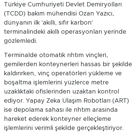
Türkiye Cumhuriyeti Devlet Demiryolları
(TCDD) bakım mühendisi Ozan Yazıcı,
dünyanın ilk 'akıllı, sıfır karbon'
terminalindeki akıllı operasyonları yerinde
gözlemledi.
Terminalde otomatik rıhtım vinçleri,
gemilerden konteynerleri hassas bir şekilde
kaldırırken, vinç operatörleri yükleme ve
boşaltma işlemlerini yüzlerce metre
uzaklıktaki ofislerinden uzaktan kontrol
ediyor. Yapay Zeka Ulaşım Robotları (ART)
ise depolama sahası ile rıhtım arasında
hareket ederek konteyner elleçleme
işlemlerini verimli şekilde gerçekleştiriyor.