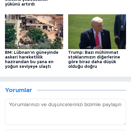
yükünü artırdı
BM: Lübnan'ın güneyinde
Trump: Bazı mühimmat
askeri hareketlilik
stoklarımızın diğerlerine
hazirandan bu yana en
göre biraz daha düşük
yoğun seviyeye ulaştı
olduğu doğru
Yorumlar