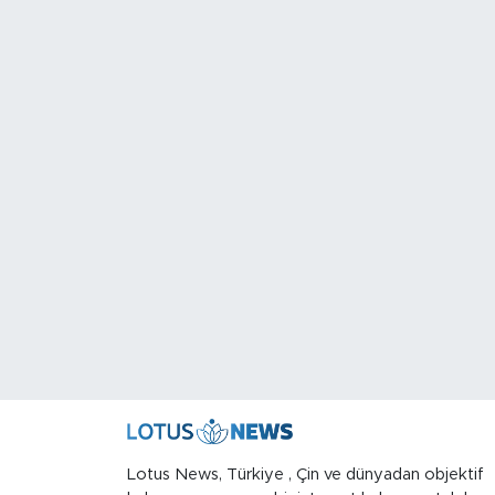
Lotus News, Türkiye , Çin ve dünyadan objektif