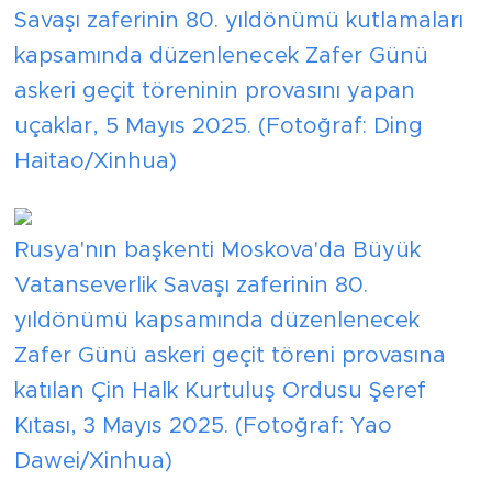
Savaşı zaferinin 80. yıldönümü kutlamaları
kapsamında düzenlenecek Zafer Günü
askeri geçit töreninin provasını yapan
uçaklar, 5 Mayıs 2025. (Fotoğraf: Ding
Haitao/Xinhua)
Rusya'nın başkenti Moskova'da Büyük
Vatanseverlik Savaşı zaferinin 80.
yıldönümü kapsamında düzenlenecek
Zafer Günü askeri geçit töreni provasına
katılan Çin Halk Kurtuluş Ordusu Şeref
Kıtası, 3 Mayıs 2025. (Fotoğraf: Yao
Dawei/Xinhua)