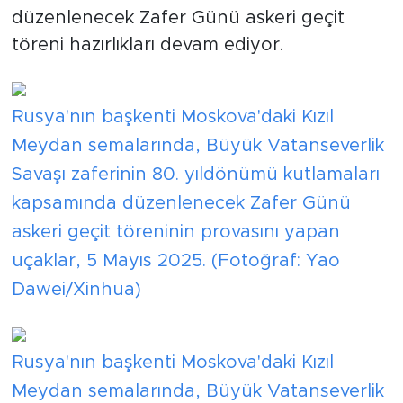
düzenlenecek Zafer Günü askeri geçit
töreni hazırlıkları devam ediyor.
Rusya'nın başkenti Moskova'daki Kızıl
Meydan semalarında, Büyük Vatanseverlik
Savaşı zaferinin 80. yıldönümü kutlamaları
kapsamında düzenlenecek Zafer Günü
askeri geçit töreninin provasını yapan
uçaklar, 5 Mayıs 2025. (Fotoğraf: Yao
Dawei/Xinhua)
Rusya'nın başkenti Moskova'daki Kızıl
Meydan semalarında, Büyük Vatanseverlik