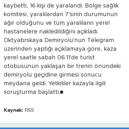
kaybetti, 16 kişi de yaralandı. Bölge sağlık
komitesi, yaralılardan 7'sinin durumunun
ağır olduğunu ve tüm yaralıların yerel
hastanelere nakledildiğini açıkladı.
Oktyabrskaya Demiryolu'nun Telegram
üzerinden yaptığı açıklamaya göre, kaza
yerel saatle sabah 06.11'de turist
otobüsünün yaklaşan bir trenin önündeki
demiryolu geçidine girmesi sonucu
meydana geldi. Yetkililer kazayla ilgili
soruşturma başlattı.■
Kaynak:
RSS