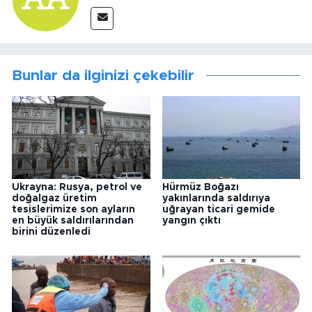
Bunlar da ilginizi çekebilir
Ukrayna: Rusya, petrol ve
Hürmüz Boğazı
doğalgaz üretim
yakınlarında saldırıya
tesislerimize son ayların
uğrayan ticari gemide
en büyük saldırılarından
yangın çıktı
birini düzenledi