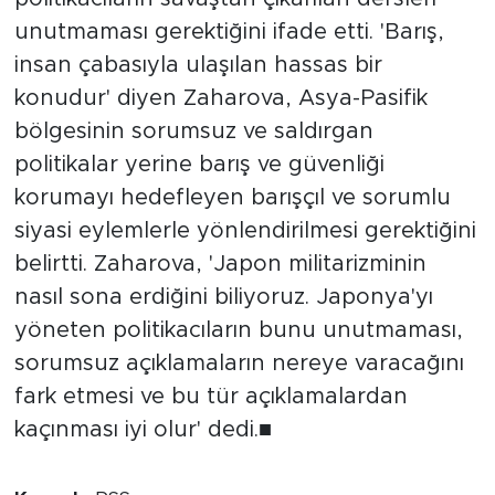
unutmaması gerektiğini ifade etti. 'Barış,
insan çabasıyla ulaşılan hassas bir
konudur' diyen Zaharova, Asya-Pasifik
bölgesinin sorumsuz ve saldırgan
politikalar yerine barış ve güvenliği
korumayı hedefleyen barışçıl ve sorumlu
siyasi eylemlerle yönlendirilmesi gerektiğini
belirtti. Zaharova, 'Japon militarizminin
nasıl sona erdiğini biliyoruz. Japonya'yı
yöneten politikacıların bunu unutmaması,
sorumsuz açıklamaların nereye varacağını
fark etmesi ve bu tür açıklamalardan
kaçınması iyi olur' dedi.■