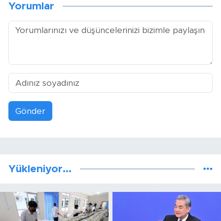
Yorumlar
Gönder
Yükleniyor...