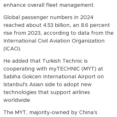
enhance overall fleet management.
Global passenger numbers in 2024
reached about 4.53 billion, an 8.6 percent
rise from 2023, according to data from the
International Civil Aviation Organization
(ICAO).
He added that Turkish Technic is
cooperating with myTECHNIC (MYT) at
Sabiha Gokcen International Airport on
Istanbul's Asian side to adopt new
technologies that support airlines
worldwide.
The MYT, majority-owned by China's