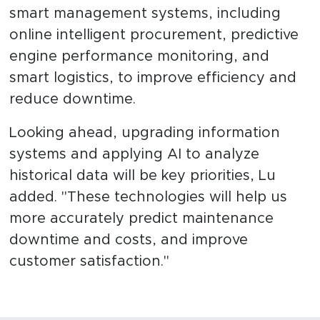
smart management systems, including
online intelligent procurement, predictive
engine performance monitoring, and
smart logistics, to improve efficiency and
reduce downtime.
Looking ahead, upgrading information
systems and applying AI to analyze
historical data will be key priorities, Lu
added. "These technologies will help us
more accurately predict maintenance
downtime and costs, and improve
customer satisfaction."