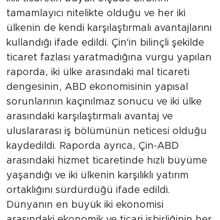
tamamlayıcı nitelikte olduğu ve her iki
ülkenin de kendi karşılaştırmalı avantajlarını
kullandığı ifade edildi. Çin'in bilinçli şekilde
ticaret fazlası yaratmadığına vurgu yapılan
raporda, iki ülke arasındaki mal ticareti
dengesinin, ABD ekonomisinin yapısal
sorunlarının kaçınılmaz sonucu ve iki ülke
arasındaki karşılaştırmalı avantaj ve
uluslararası iş bölümünün neticesi olduğu
kaydedildi. Raporda ayrıca, Çin-ABD
arasındaki hizmet ticaretinde hızlı büyüme
yaşandığı ve iki ülkenin karşılıklı yatırım
ortaklığını sürdürdüğü ifade edildi.
Dünyanın en büyük iki ekonomisi
arasındaki ekonomik ve ticari işbirliğinin her