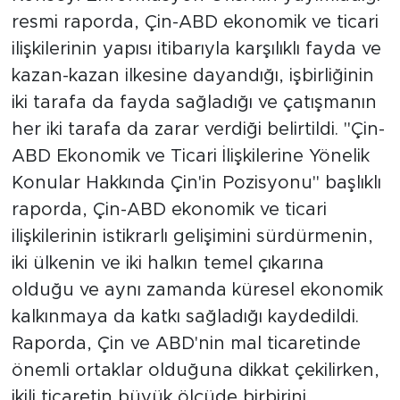
resmi raporda, Çin-ABD ekonomik ve ticari
ilişkilerinin yapısı itibarıyla karşılıklı fayda ve
kazan-kazan ilkesine dayandığı, işbirliğinin
iki tarafa da fayda sağladığı ve çatışmanın
her iki tarafa da zarar verdiği belirtildi. "Çin-
ABD Ekonomik ve Ticari İlişkilerine Yönelik
Konular Hakkında Çin'in Pozisyonu" başlıklı
raporda, Çin-ABD ekonomik ve ticari
ilişkilerinin istikrarlı gelişimini sürdürmenin,
iki ülkenin ve iki halkın temel çıkarına
olduğu ve aynı zamanda küresel ekonomik
kalkınmaya da katkı sağladığı kaydedildi.
Raporda, Çin ve ABD'nin mal ticaretinde
önemli ortaklar olduğuna dikkat çekilirken,
ikili ticaretin büyük ölçüde birbirini