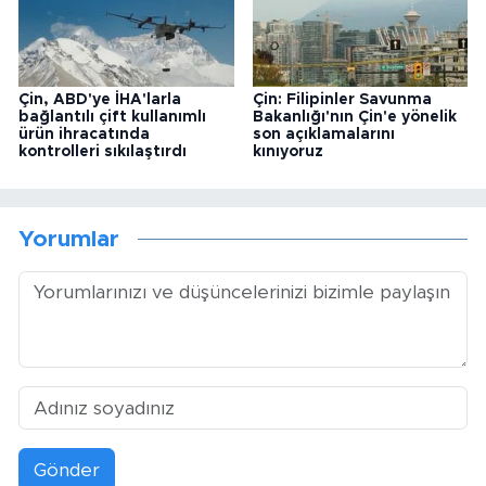
Çin, ABD'ye İHA'larla
Çin: Filipinler Savunma
bağlantılı çift kullanımlı
Bakanlığı'nın Çin'e yönelik
ürün ihracatında
son açıklamalarını
kontrolleri sıkılaştırdı
kınıyoruz
Yorumlar
Gönder