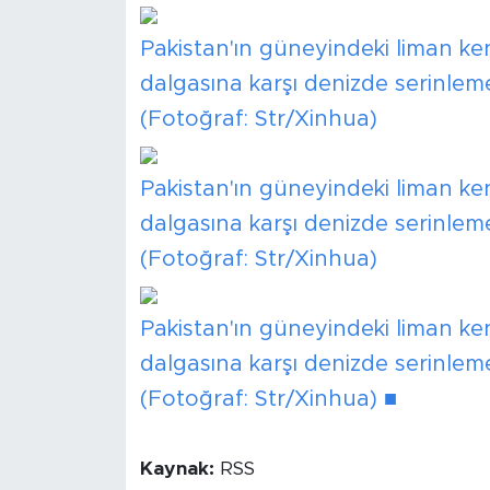
Pakistan'ın güneyindeki liman kent
dalgasına karşı denizde serinleme
(Fotoğraf: Str/Xinhua)
Pakistan'ın güneyindeki liman kent
dalgasına karşı denizde serinleme
(Fotoğraf: Str/Xinhua)
Pakistan'ın güneyindeki liman kent
dalgasına karşı denizde serinleme
(Fotoğraf: Str/Xinhua) ■
Kaynak:
RSS