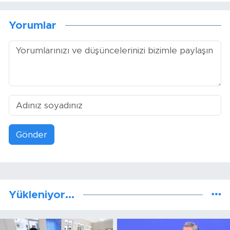
Yorumlar
Gönder
Yükleniyor...