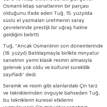
Osmanlı kitap sanatlarının bir parçası
olduğunu ifade eden Tuğ, 15. yüzyılda
süslü el yazmaları üretmenin saray
çevrelerinde prestijli bir uğraş haline
geldiğini belirtti.
Tuğ, "Ancak Osmanlının son dönemlerinde
(18. yüzyıl) Batılılaşmayla birlikte minyatür
sanatının yerini klasik resmin almasıyla
gelenek yok oldu ve kültürel süreklilik
zayıfladı" dedi.
Seramik ve resim gibi alanlardaki Çin tarz
ve tekniklerinden övgüyle bahseden Tuğ,
bu tekniklerin küresel etkilerini