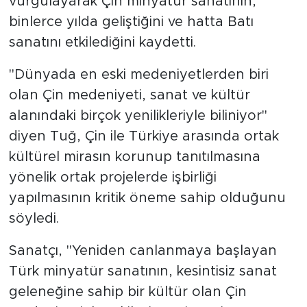
vurgulayarak Çin minyatür sanatının,
binlerce yılda geliştiğini ve hatta Batı
sanatını etkilediğini kaydetti.
"Dünyada en eski medeniyetlerden biri
olan Çin medeniyeti, sanat ve kültür
alanındaki birçok yenilikleriyle biliniyor"
diyen Tuğ, Çin ile Türkiye arasında ortak
kültürel mirasın korunup tanıtılmasına
yönelik ortak projelerde işbirliği
yapılmasının kritik öneme sahip olduğunu
söyledi.
Sanatçı, "Yeniden canlanmaya başlayan
Türk minyatür sanatının, kesintisiz sanat
geleneğine sahip bir kültür olan Çin