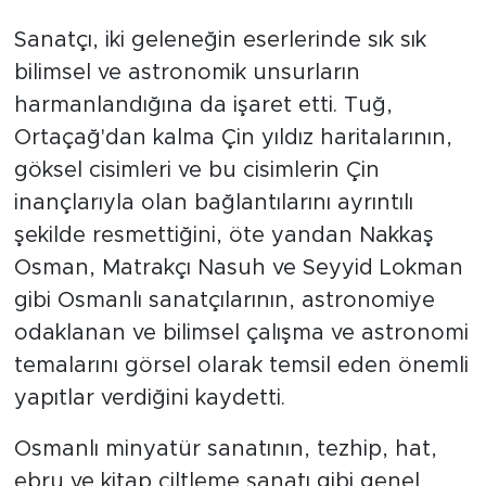
Sanatçı, iki geleneğin eserlerinde sık sık
bilimsel ve astronomik unsurların
harmanlandığına da işaret etti. Tuğ,
Ortaçağ'dan kalma Çin yıldız haritalarının,
göksel cisimleri ve bu cisimlerin Çin
inançlarıyla olan bağlantılarını ayrıntılı
şekilde resmettiğini, öte yandan Nakkaş
Osman, Matrakçı Nasuh ve Seyyid Lokman
gibi Osmanlı sanatçılarının, astronomiye
odaklanan ve bilimsel çalışma ve astronomi
temalarını görsel olarak temsil eden önemli
yapıtlar verdiğini kaydetti.
Osmanlı minyatür sanatının, tezhip, hat,
ebru ve kitap ciltleme sanatı gibi genel