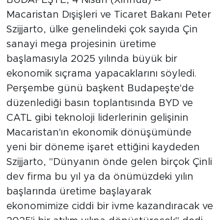
Macaristan Dışişleri ve Ticaret Bakanı Peter
Szijjarto, ülke genelindeki çok sayıda Çin
sanayi mega projesinin üretime
başlamasıyla 2025 yılında büyük bir
ekonomik sıçrama yapacaklarını söyledi.
Perşembe günü başkent Budapeşte'de
düzenlediği basın toplantısında BYD ve
CATL gibi teknoloji liderlerinin gelişinin
Macaristan'ın ekonomik dönüşümünde
yeni bir döneme işaret ettiğini kaydeden
Szijjarto, "Dünyanın önde gelen birçok Çinli
dev firma bu yıl ya da önümüzdeki yılın
başlarında üretime başlayarak
ekonomimize ciddi bir ivme kazandıracak ve