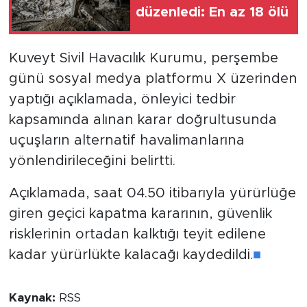
düzenledi: En az 18 ölü
Kuveyt Sivil Havacılık Kurumu, perşembe
günü sosyal medya platformu X üzerinden
yaptığı açıklamada, önleyici tedbir
kapsamında alınan karar doğrultusunda
uçuşların alternatif havalimanlarına
yönlendirileceğini belirtti.
Açıklamada, saat 04.50 itibarıyla yürürlüğe
giren geçici kapatma kararının, güvenlik
risklerinin ortadan kalktığı teyit edilene
kadar yürürlükte kalacağı kaydedildi.
■
Kaynak:
RSS