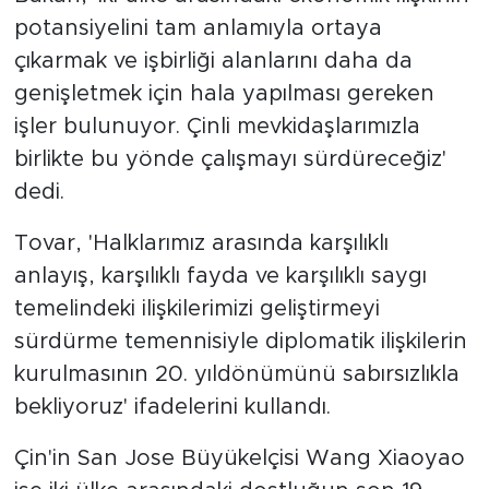
imzaladı
potansiyelini tam anlamıyla ortaya
çıkarmak ve işbirliği alanlarını daha da
genişletmek için hala yapılması gereken
işler bulunuyor. Çinli mevkidaşlarımızla
birlikte bu yönde çalışmayı sürdüreceğiz'
dedi.
Tovar, 'Halklarımız arasında karşılıklı
anlayış, karşılıklı fayda ve karşılıklı saygı
temelindeki ilişkilerimizi geliştirmeyi
sürdürme temennisiyle diplomatik ilişkilerin
kurulmasının 20. yıldönümünü sabırsızlıkla
bekliyoruz' ifadelerini kullandı.
Çin'in San Jose Büyükelçisi Wang Xiaoyao