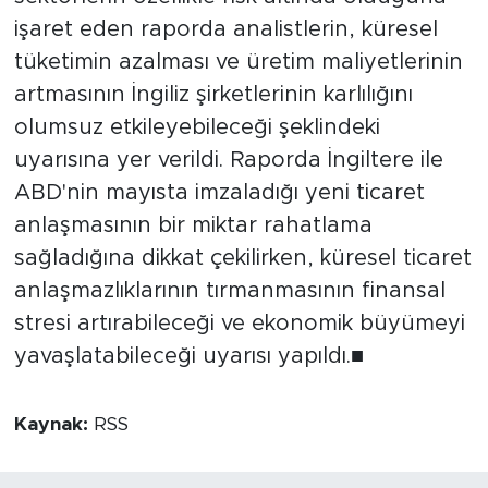
işaret eden raporda analistlerin, küresel
tüketimin azalması ve üretim maliyetlerinin
artmasının İngiliz şirketlerinin karlılığını
olumsuz etkileyebileceği şeklindeki
uyarısına yer verildi. Raporda İngiltere ile
ABD'nin mayısta imzaladığı yeni ticaret
anlaşmasının bir miktar rahatlama
sağladığına dikkat çekilirken, küresel ticaret
anlaşmazlıklarının tırmanmasının finansal
stresi artırabileceği ve ekonomik büyümeyi
yavaşlatabileceği uyarısı yapıldı.■
Kaynak:
RSS