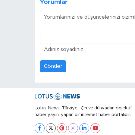
Yorumlar
Gönder
Lotus News, Türkiye , Çin ve dünyadan objektif
haber yayını yapan bir internet haber portalıdır.